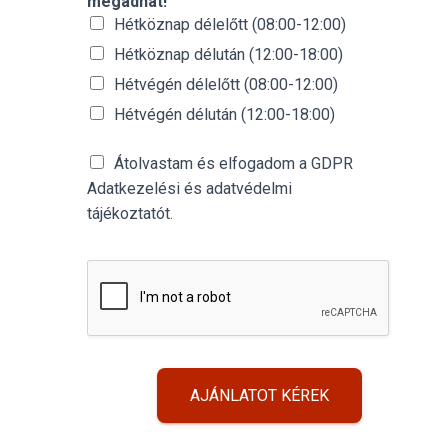
megadhat!
Hétköznap délelőtt (08:00-12:00)
Hétköznap délután (12:00-18:00)
Hétvégén délelőtt (08:00-12:00)
Hétvégén délután (12:00-18:00)
Átolvastam és elfogadom a GDPR
Adatkezelési és adatvédelmi
tájékoztatót.
AJÁNLATOT KÉREK