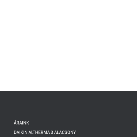
ÁRAINK
DAIKIN ALTHERMA 3 ALACSONY