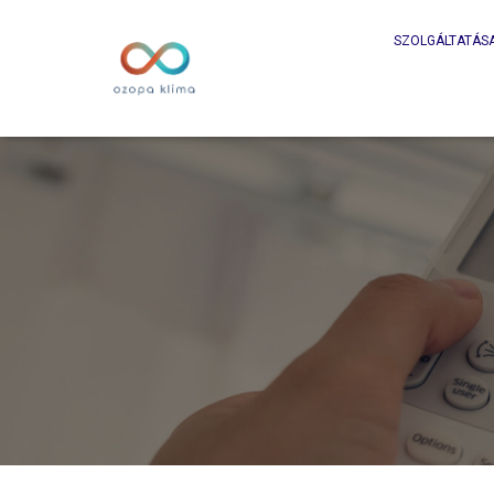
SZOLGÁLTATÁS