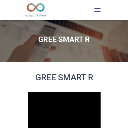
TOGGLE NAVIGATI
GREE SMART R
GREE SMART R