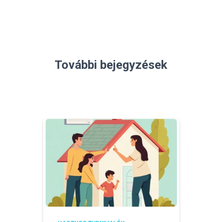
További bejegyzések