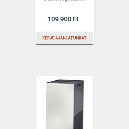
109 900
Ft
KÉRJE AJÁNLATUNKAT