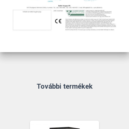
További termékek