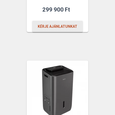
299 900
Ft
KÉRJE AJÁNLATUNKAT