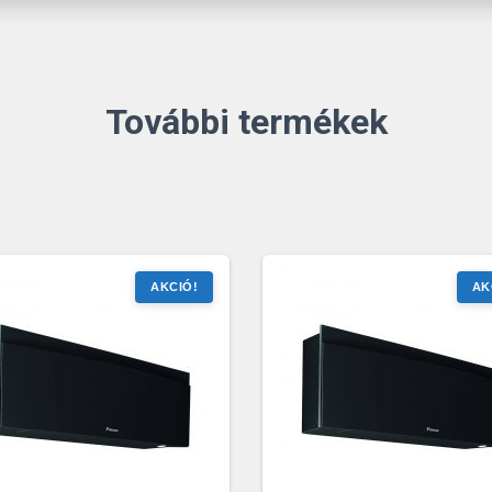
További termékek