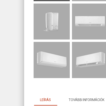
LEÍRÁS
TOVÁBBI INFORMÁCIÓK