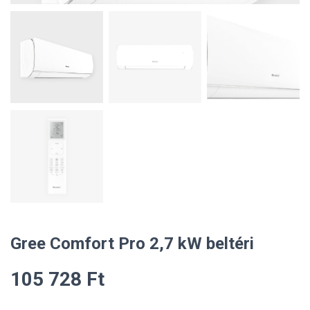
Gree Comfort Pro 2,7 kW beltéri
105 728
Ft