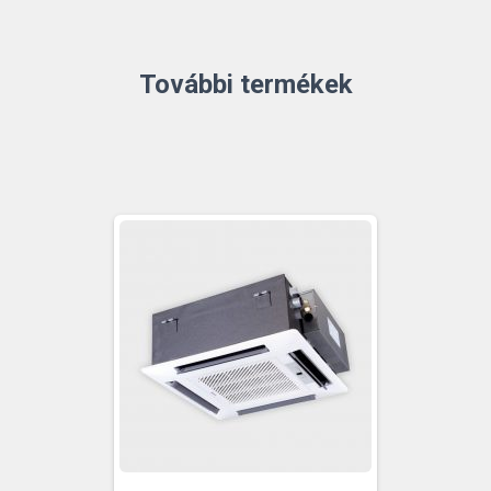
További termékek