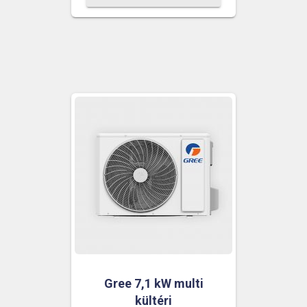
Gree 7,1 kW multi
kültéri