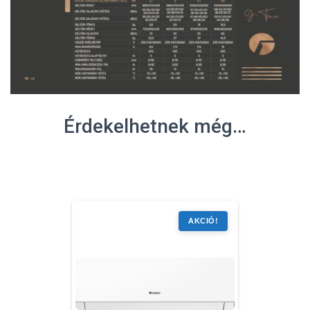
Érdekelhetnek még…