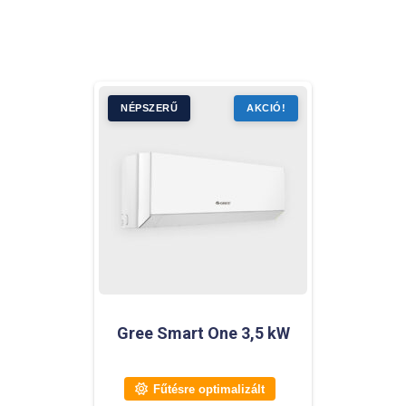
Gree Smart One 3,5 kW
Fűtésre optimalizált