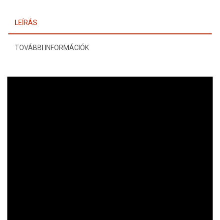
LEÍRÁS
TOVÁBBI INFORMÁCIÓK