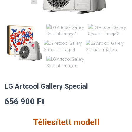
LG Artcool Gallery Special
656 900
Ft
Téliesített modell