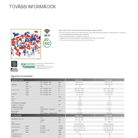
TOVÁBBI INFORMÁCIÓK