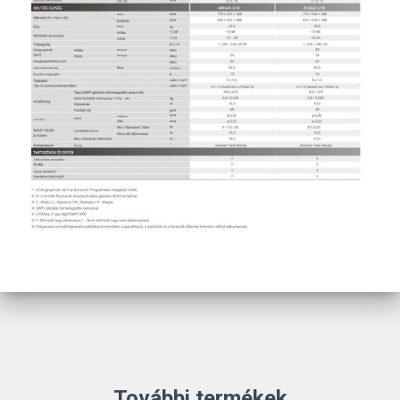
További termékek