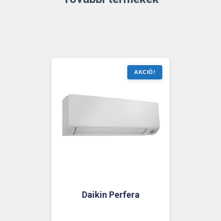
Daikin Perfera