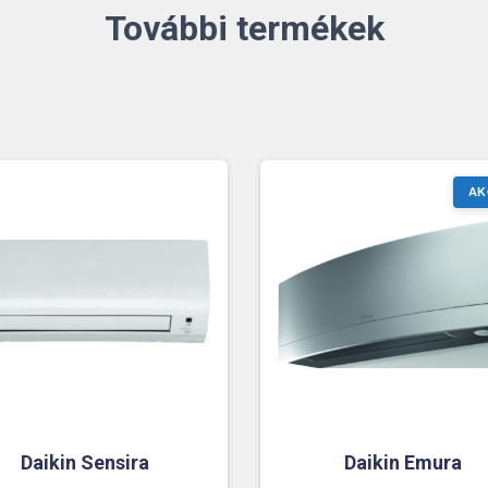
További termékek
Daikin Sensira
Daikin Emura