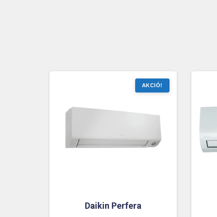
Daikin Perfera