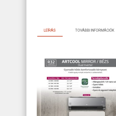
LEÍRÁS
TOVÁBBI INFORMÁCIÓK