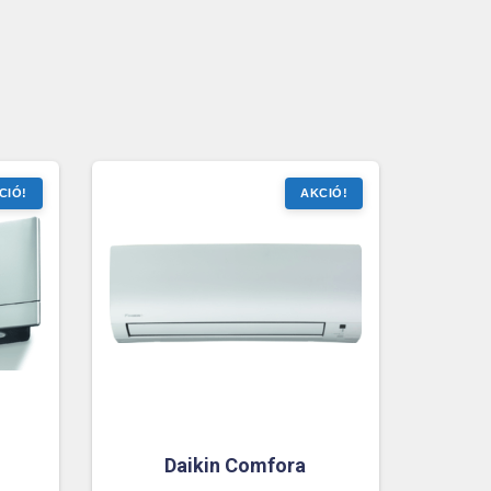
Daikin Comfora