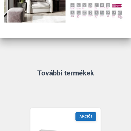
További termékek