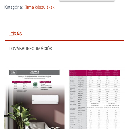
Kategória:
Klíma készülékek
LEÍRÁS
TOVÁBBI INFORMÁCIÓK