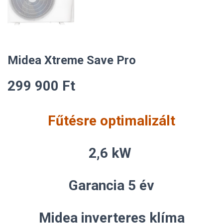
Midea Xtreme Save Pro
299 900
Ft
Fűtésre optimalizált
2,6 kW
Garancia 5 év
Midea inverteres klíma