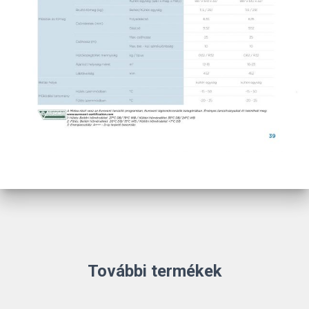
További termékek