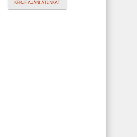
KÉRJE AJÁNLATUNKAT