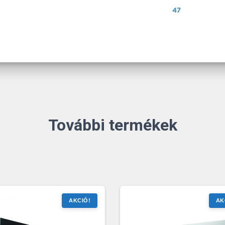
További termékek