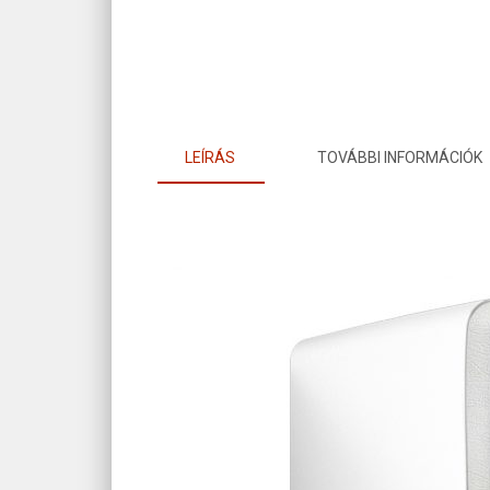
LEÍRÁS
TOVÁBBI INFORMÁCIÓK