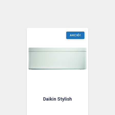
Daikin Stylish