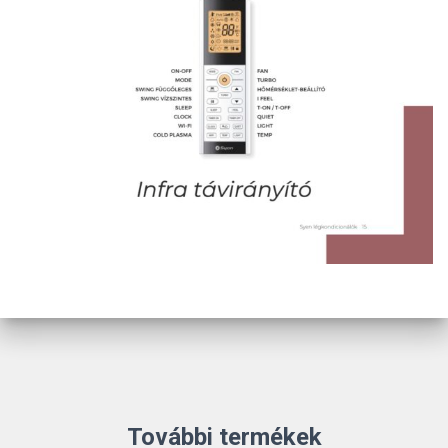
További termékek