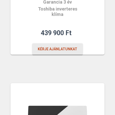
Garancia 3 év
Toshiba inverteres
klíma
439 900
Ft
KÉRJE AJÁNLATUNKAT