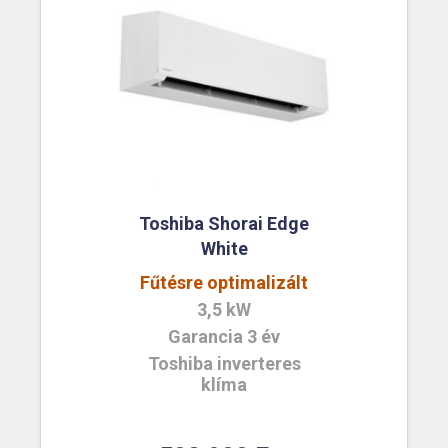
Toshiba Shorai Edge
White
Fűtésre optimalizált
3,5 kW
Garancia 3 év
Toshiba inverteres
klíma