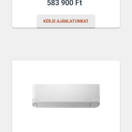
583 900
Ft
KÉRJE AJÁNLATUNKAT