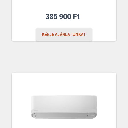
385 900
Ft
KÉRJE AJÁNLATUNKAT