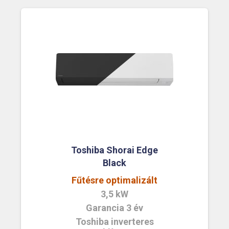
Toshiba Shorai Edge
Black
Fűtésre optimalizált
3,5 kW
Garancia 3 év
Toshiba inverteres