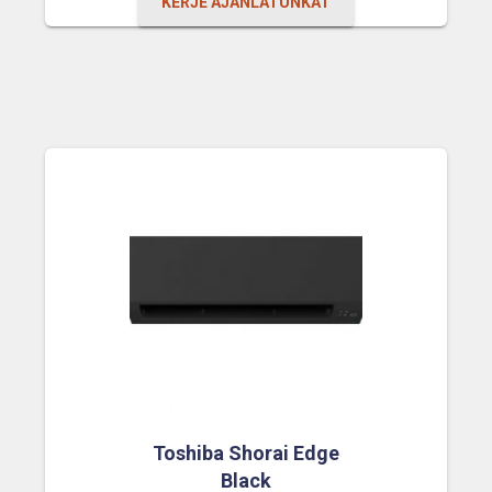
KÉRJE AJÁNLATUNKAT
Toshiba Shorai Edge
Black