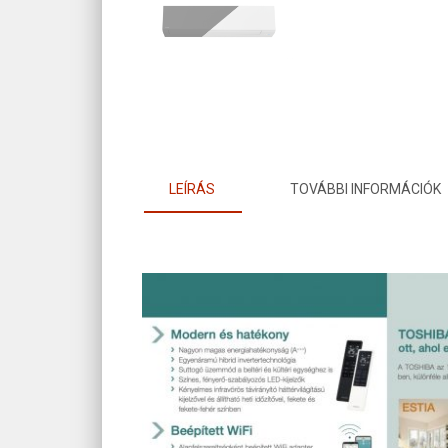
LEÍRÁS
TOVÁBBI INFORMÁCIÓK