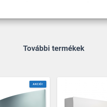
További termékek