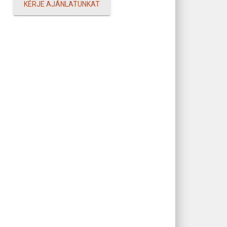
KÉRJE AJÁNLATUNKAT