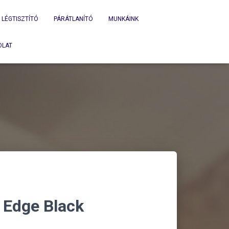
LÉGTISZTÍTÓ
PÁRÁTLANÍTÓ
MUNKÁINK
OLAT
 Edge Black