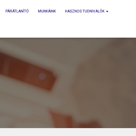
PÁRÁTLANÍTÓ
MUNKÁINK
HASZNOS TUDNIVALÓK