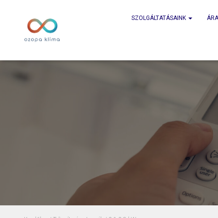
SZOLGÁLTATÁSAINK
ÁRA