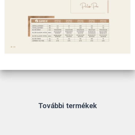
További termékek