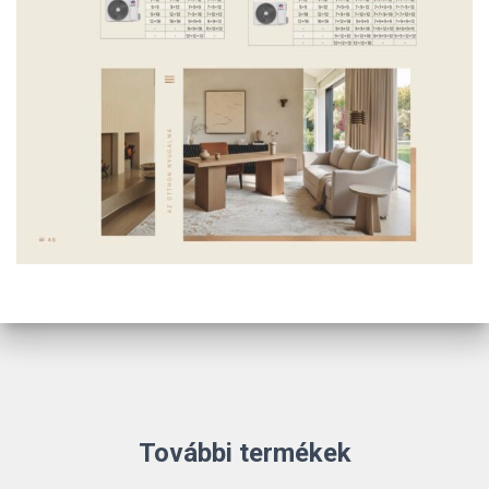
További termékek