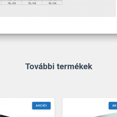
További termékek