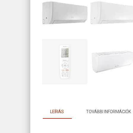
LEÍRÁS
TOVÁBBI INFORMÁCIÓK