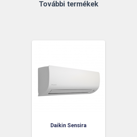
További termékek
Daikin Sensira